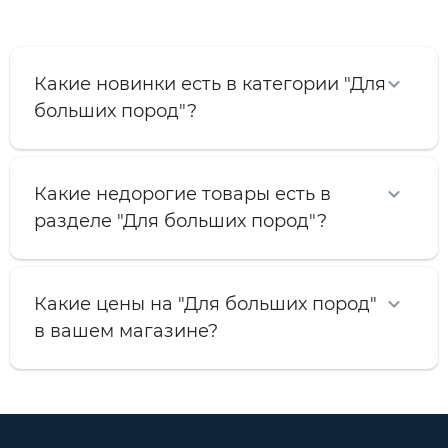
Какие новинки есть в категории "Для
больших пород"?
Какие недорогие товары есть в
разделе "Для больших пород"?
Какие цены на "Для больших пород"
в вашем магазине?