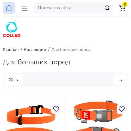
0
Главная
Коллекции
Для больших пород
Для больших пород
20