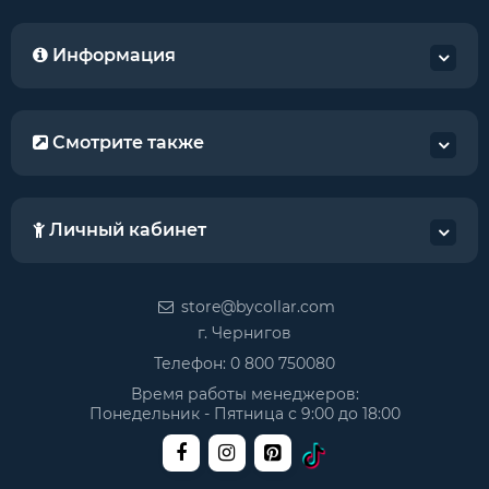
Информация
Смотрите также
Личный кабинет
store@bycollar.com
г. Чернигов
Телефон:
0 800 750080
Время работы менеджеров:
Понедельник - Пятница с 9:00 до 18:00