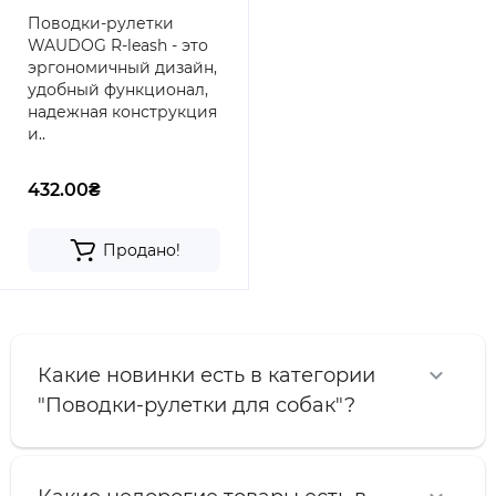
Поводки-рулетки
WAUDOG R-leash - это
эргономичный дизайн,
удобный функционал,
надежная конструкция
и..
432.00₴
Продано!
Какие новинки есть в категории
"Поводки-рулетки для собак"?