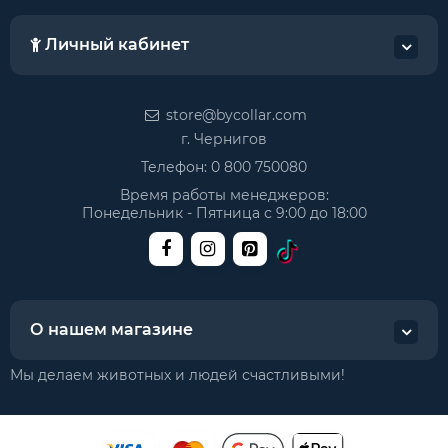
Личный кабинет
store@bycollar.com
г. Чернигов
Телефон:
0 800 750080
Время работы менеджеров:
Понедельник - Пятница с 9:00 до 18:00
О нашем магазине
Мы делаем животных и людей счастливыми!