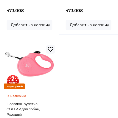
473.00₴
473.00₴
Добавить в корзину
Добавить в корзину
популярный
В наличии
Поводок-рулетка
COLLAR для собак,
Розовый