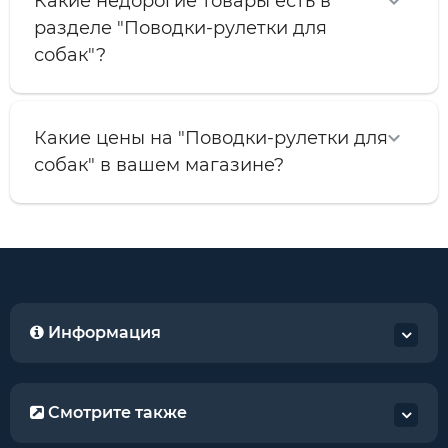
Какие недорогие товары есть в
разделе "Поводки-рулетки для
собак"?
Какие цены на "Поводки-рулетки для
собак" в вашем магазине?
Информация
Смотрите также