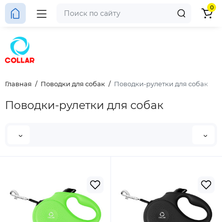
0
Главная
Поводки для собак
Поводки-рулетки для собак
Поводки-рулетки для собак