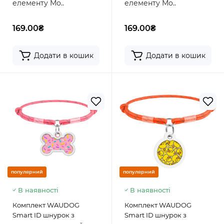
елементу Мо..
елементу Мо..
169.00₴
169.00₴
Додати в кошик
Додати в кошик
популярний
популярний
В наявності
В наявності
Комплект WAUDOG
Комплект WAUDOG
Smart ID шнурок з
Smart ID шнурок з