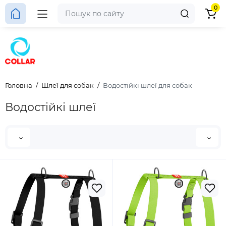
0
Головна
Шлеї для собак
Водостійкі шлеї для собак
Водостійкі шлеї