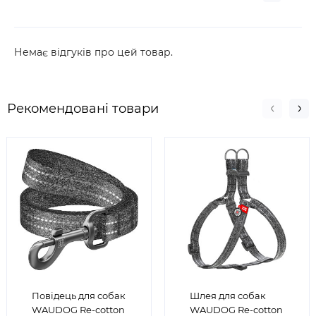
Немає відгуків про цей товар.
Рекомендовані товари
Повідець для собак
Шлея для собак
WAUDOG Re-cotton
WAUDOG Re-cotton