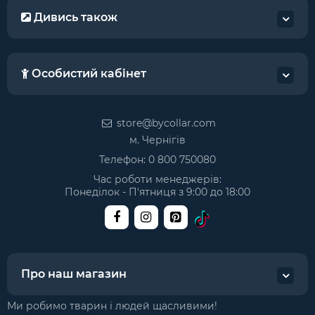
Дивись також
Особистий кабінет
store@bycollar.com
м. Чернігів
Телефон:
0 800 750080
Час роботи менеджерів:
Понеділок - П'ятниця з 9:00 до 18:00
Про наш магазин
Ми робимо тварин і людей щасливими!