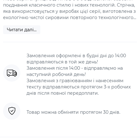
поєднання класичного стилю і нових технологій. Стрічка,
яка використовується у виробах цієї серії, виготовлена з
екологічно чистої сировини повторного технологічного...
Читати далі...
Замовлення оформлені в будні дні до 14:00
відправляються в той же день!
Замовлення після 14:00 - відправляємо на
наступний робочий день!
Замовлення з гравіюванням і нанесенням
тексту відправляються протягом 3-х робочих
днів після повної передоплати.
Товар можна обміняти протягом 30 днів.