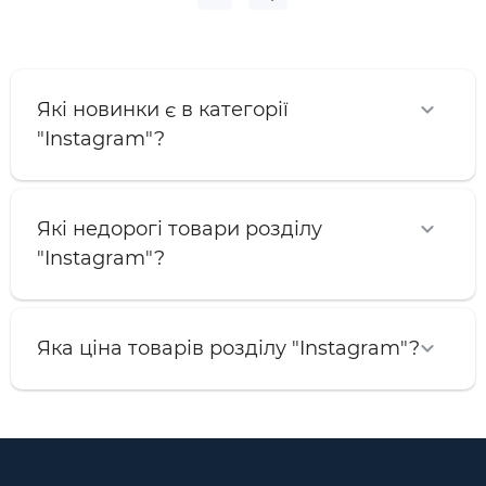
Які новинки є в категорії
"Instagram"?
Які недорогі товари розділу
"Instagram"?
Яка ціна товарів розділу "Instagram"?