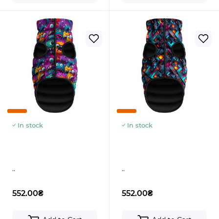
In stock
In stock
..
..
552.00₴
552.00₴