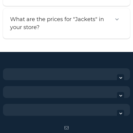
What are the prices for "Jackets" in
your store?