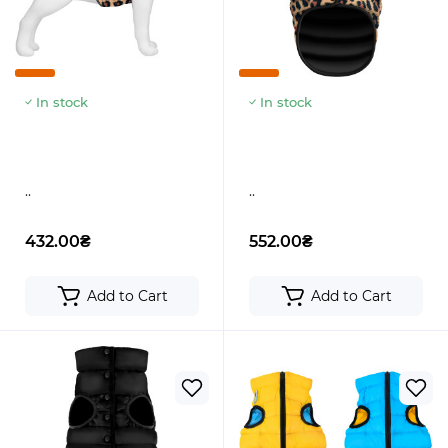
In stock
In stock
..
..
432.00₴
552.00₴
Add to Cart
Add to Cart