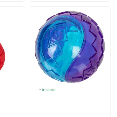
In stock