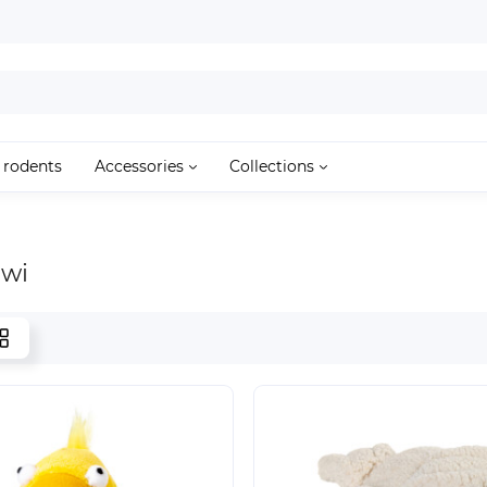
 rodents
Accessories
Collections
Gwi