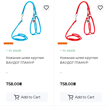
In stock
In stock
Кожаная шлея круглая
Кожаная шлея круглая
ВАУДОГ ГЛАМУР
ВАУДОГ ГЛАМУР
..
..
758.00₴
758.00₴
Add to Cart
Add to Cart