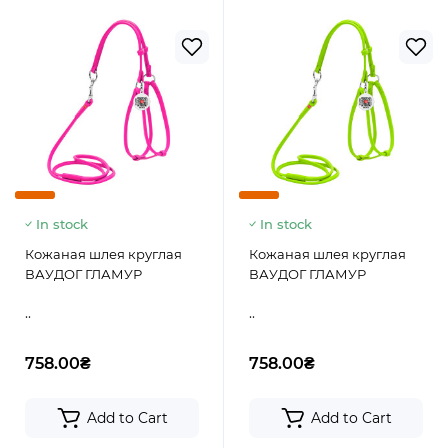
In stock
In stock
Кожаная шлея круглая
Кожаная шлея круглая
ВАУДОГ ГЛАМУР
ВАУДОГ ГЛАМУР
..
..
758.00₴
758.00₴
Add to Cart
Add to Cart