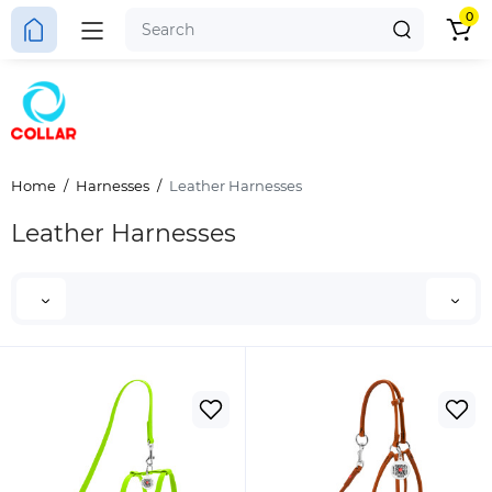
0
Home
Harnesses
Leather Harnesses
Leather Harnesses