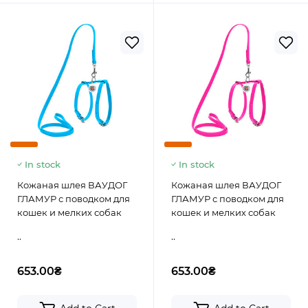
In stock
In stock
Кожаная шлея ВАУДОГ
Кожаная шлея ВАУДОГ
ГЛАМУР с поводком для
ГЛАМУР с поводком для
кошек и мелких собак
кошек и мелких собак
..
..
653.00₴
653.00₴