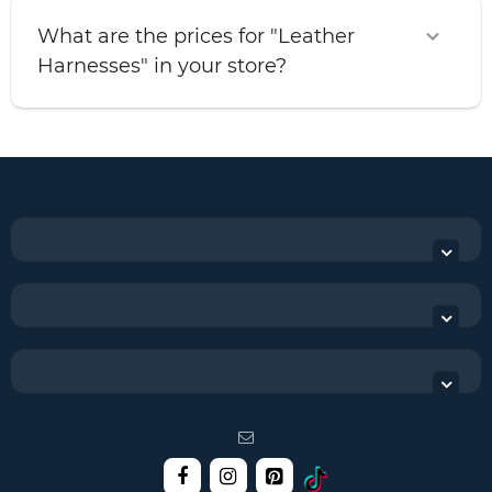
What are the prices for "Leather
Harnesses" in your store?